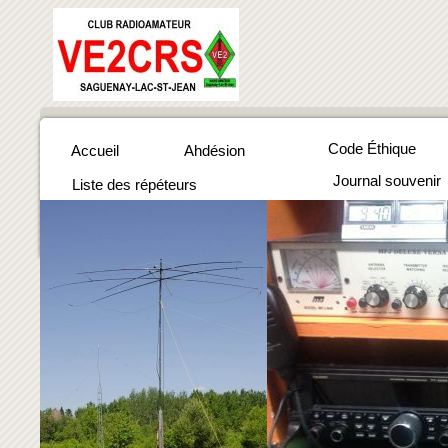
Code Éthique
Accueil
Ahdésion
Journal souvenir
Liste des répéteurs