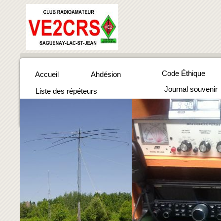
Code Éthique
Accueil
Ahdésion
Journal souvenir
Liste des répéteurs