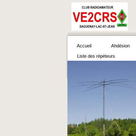
Accueil
Ahdésion
Liste des répéteurs