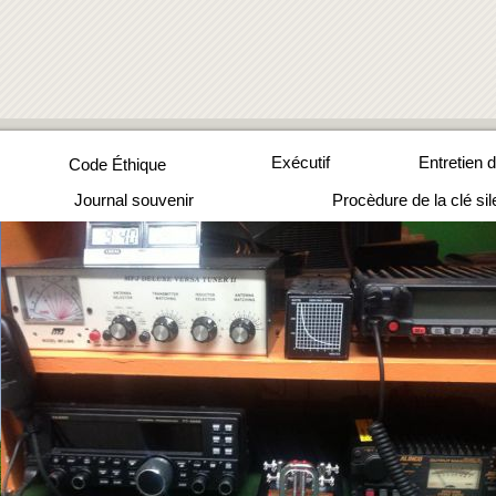
Exécutif
Entretien 
Code Éthique
Journal souvenir
Procèdure de la clé si